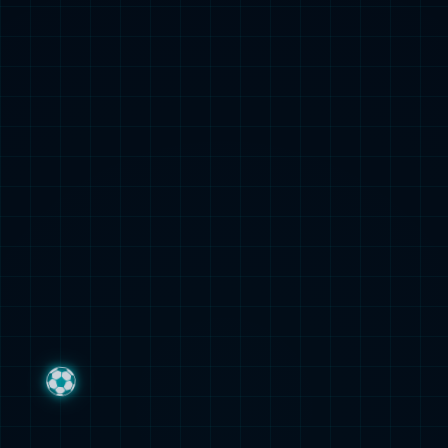
相关文章
里夫斯空砍个人新高31分 赛后不满判罚找裁判理论
搜狐体育消息，北京时间5月8日，NBA季后赛湖人惨
败雷霆，总比分0-2落后，里夫斯状态回归，砍下31
分。本场比赛，湖人后卫里夫斯进攻回暖，出场3...
系列赛结束了？雷霆季后赛2-0领先时 保持全胜
搜狐体育消息，北京时间5月8日，NBA季后赛，雷霆
大胜湖人，总分2-0领先对手。全场比赛，亚历山大首
发出战28分钟，13投7中，三分球3投1中，...
坎宁安25+10米切尔31分 活塞胜骑士总分2-0
【搜狐体育战报】北京时间5月8日NBA季后赛，主场
作战的活塞以107-97击败骑士。坎宁安25分4篮板10
助攻，米切尔31分6篮板3助攻。全场具...
波波维奇给的锦囊？疯狂夹击爱德华兹助马刺狂胜
系列赛G2，马刺明显是进行了深刻反思后，才重新站
到球场上的。几乎从跳球第一个回合开始，马刺全员
就拿出了与G1截然不同的攻防策略。作为核心，文班
湖人被雷霆打服了？两场都输18分 实力差距太大
亚...
半决赛来到G2，湖人尽管做了一些抵抗，但总的基调
是，他们依然被困在绝望的河流中无法脱身。首节大
部分时间里，战局走向就是和G1惊人一致的。湖人队