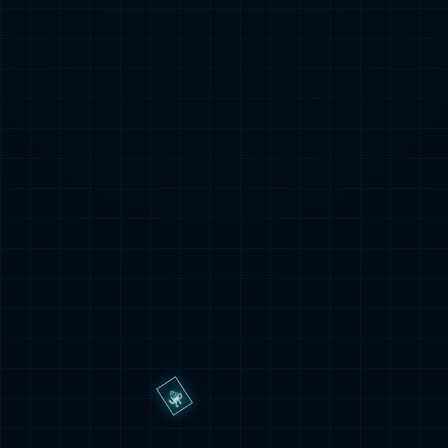
在...
热评文章
纽卡斯尔正运作前阿森纳门将转会事宜，埃迪豪急需旧部解燃
欧冠
眉之急
0
0