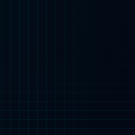
切有望在主场保
预测比分：1-
文章总数:1386
他们必将拼尽全
页面总数:1
分类总数:7
#战绩
标签总数:3181
评论总数:0
浏览总数:50604
528
# 下一篇：切尔西崩盘并创下耻辱纪录，罗塞尼尔究竟是不是江湖骗子？深度分析 倚天足球
巴黎客场逼平拜