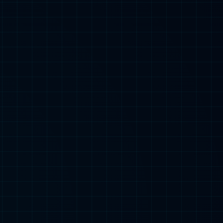
手抓，剑指英超五
连冠
进攻乏力，场均
1-2到5-2！穆里尼
奥率费内巴切逆
升，近4个主场保
转，主场强势晋级
1642
欧冠正赛
稳定，场均进球
世界上最好的足球
队：利物浦、曼
竞即将迎来欧冠半
城、切尔西、阿森
1639
纳排名如何？
纽卡斯尔正运作前
阿森纳门将转会事
惊人的战斗力，
宜，埃迪豪急需旧
1631
借助主场优势争
部解燃眉之急
北伦敦德比“转会
版”：边锋争夺热
以发挥出正常水
刺领先，弗兰克有
1622
。
望抢塔帅对象
站点信息