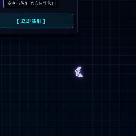
热门文章
西甲：阿拉维斯V
S莱万特 比分分析
2893
耻辱赛季后的推倒
重建：皇马夏窗大
清洗，三大球星的
镇主场，迎战排
1667
告别序曲
关键战役，双方
弗洛伦蒂诺·佩雷
斯是如何成为皇马
教父的？
的实践当中也吃
1653
事！！
英超回顾：边拆边
建！曼城引援有条
不紊，留人引援两
1648