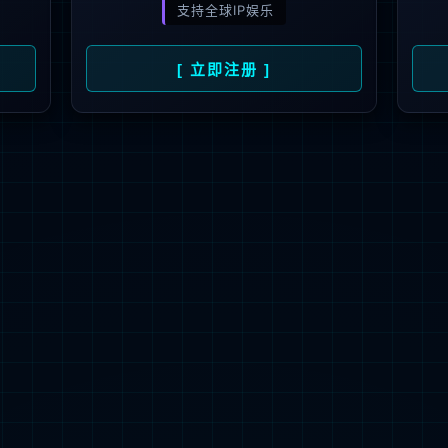
23日凌晨1点，西甲第33轮将迎来一场焦点战——深陷降级区的埃尔切坐
里竞技。这场比赛不仅是埃尔切的保级生死战，更是马竞巩固欧冠席位的
念十足。
划单二串分享，根据多年来的足球计划单观察记录且在投入大量正经白银
幸的是在无数个夜晚当中总结经验，吸取失败的教训而后开始自己研究赛
74％，可以关注(公众账号)球-落-人-间-