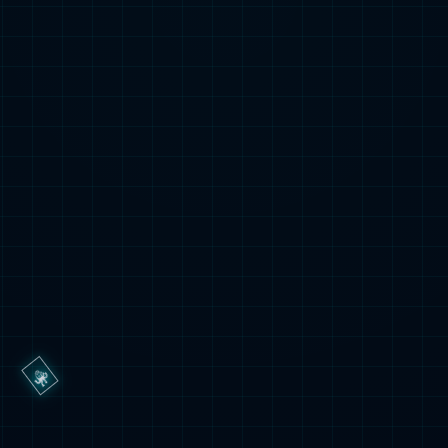
的主场韧性和保级战意，以及马竞的体能困境和客场低迷，本场比赛埃尔
马竞的轮换阵容在客场出现配合生疏的问题，埃尔切甚至有机会爆冷取胜。
埃尔切胜）。无论结果如何，这场比赛都将成为埃尔切保级路上的关键一战，
甲而战！
#埃尔切
#欧冠
#防守
#主场
#马德里竞技
#比赛
#客场
#埃尔
# 上一篇：换帅失败！告别曼联利物浦，切尔西追上百年纪录，剑指曼城
霸气！大巴黎连续两年杀进欧冠决赛，王朝雏形已现
6年3次进决赛！北京时间5月7日凌晨，欧冠半决赛次回合战罢，大