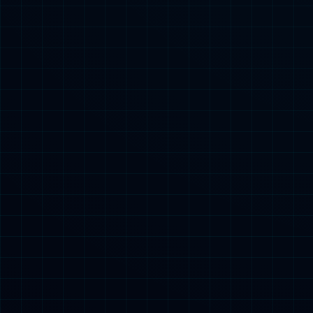
...
#
2025-08-16
7000万欧！唐纳鲁马或被巴黎弃
用，曼城尤文抢人，尤文传奇发
...
声
#
2025-08-16
大幕拉开！史上最强争冠季：真
金白银堆成的奖杯，英超快成欧
...
超
#
2025-08-16
周六027西甲巴伦西亚VS皇家社
会【赛事评析】
...
#
2025-08-16
意甲新赛季前瞻：2大师驾临国米
那不勒斯争霸米兰尤文争4