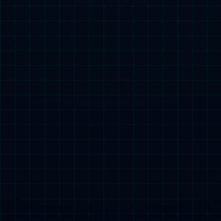
赢麻了！一场1-0引爆西甲狂欢：5强会师欧冠+剑指9队满额欧战
在欧联杯1/8决赛的次回合较量中，客场作战的毕尔巴
鄂竞技凭借着顽强的防守和高效的反击，1-0干脆利落
地击败了法甲劲旅马赛。这场看似平常的八分之一...
西甲争四大战：皇家贝蒂斯掌握欧冠主动权，巴列卡诺助力西班牙
西甲联赛进入尾声，欧冠资格的争夺愈发激烈。皇家
贝蒂斯目前在积分榜上占据第五的位置，手握下赛季
欧冠资格的主动权。同时，巴列卡诺在欧协联的出色
周五012 西甲 莱万特03:00奥萨苏纳
表现，...
周五012西甲赛事，莱万特主场迎战奥萨苏纳，结合两
队战意、近期状态、历史交锋及战术特点，研判莱万
特主场不败。莱万特目前深陷降级区，距离安全区仅
差...
热评文章