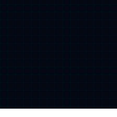
1672
弗洛伦蒂诺·佩雷斯是如何成为皇马教父的？
1660
英超回顾：边拆边建！曼城引援有条不紊，留
人引援两手抓，剑指英超五连冠
1654
世界上最好的足球队：利物浦、曼城、切尔
西、阿森纳排名如何？
1647
1-2到5-2！穆里尼奥率费内巴切逆转，主场强
势晋级欧冠正赛
1645
纽卡斯尔正运作前阿森纳门将转会事宜，埃迪
豪急需旧部解燃眉之急
1637