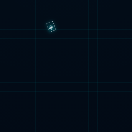
不排除2-1 的主场小胜。
#制造
#定位球
#进攻
#西甲
#皇家社会
#能在
#防守
#边路
#比赛
#中场球员
#皇家
#巴伦西亚
#中场
0
1600
# 上一篇：西甲 比利亚雷亚尔-皇家奥维耶多 比赛前瞻
# 下一篇：西甲：阿拉维斯VS莱万特 比分分析
相关文章
赫罗纳0-1不敌马略卡，西甲最新积分榜揭晓
2025-2026赛季西甲第34轮于5月2日展开了一场至关
重要的中游对决，赫罗纳在主场迎战同样身处降级区
的马略卡。赛前，赫罗纳位居积分榜第15位...
战意激烈，西甲关键战役一览
在北京时间5月3日凌晨，多场紧张的比赛接连展开，
这些较量将对本赛季的最终形势产生重大影响。瓦伦
西亚 vs 马德里竞技为了确保保级，瓦伦西亚将全力...