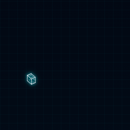
在主场通常更具战斗力，但受制于伤病以及阵容深度问题，连
续作战时容易出现体能与防守端的疏漏。球队在面对技术型球
队时，往往依赖中场球员的拼抢与前场反击来寻求机会，若能
在主场获得观众支持，球队的防守强度与争抢第一点的表现通
常会提升。
皇家社会：近年来，皇家社会在西甲稳步上升，凭借严格的青
训体系和战术执行力，保持了较为稳定的竞技水平。球队擅长
控球配合、边路推进以及利用定位球寻求威胁。客场作战时，
皇家社会通常不畏强敌，注重在中场掌控节奏，通过频繁的短
传渗透和边路传中来创造机会。心理层上，若球队在积分或欧
战资格方面仍有任务，球员的动力与执行力通常会更强。
二、战术对抗与关键点
中场控制：巴伦西亚若想阻断皇家社会的组织进攻，需在中场
部署具有拦截与传球组织能力的球员，加强对边路传导链的压
制。有效的中场拦截可以限制皇家社会向前的传球线路，迫使
其更多依赖长传或个人突破，从而降低控球优势带来的威胁。