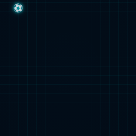
球员的体能与盯防纪律将直接影响球队能否遏制皇家社会的组
织进攻。前场球员若能在边路制造宽度并及时回撤协防，将对
比赛走向产生积极作用。替补席的火力与战术调整同样重要，
主教练在比赛中段的换人策略可能左右下半场节奏。
皇家社会方面，组织型中场与边路进攻核心是关键。若这些球
员能在比赛中保持冷静、传球准确并不断制造穿透性配合，球
队便能在控球和射门次数上占优。后防线在面对巴伦西亚速度
型球员时的站位与协调，将决定能否防住对手的反击。
四、比赛走势预测与可能结果
从战术对抗角度看，若巴伦西亚能在中场抢断和边路回防上做
得足够出色，并把握住主场反击机会，则有望在比分上给皇社
制造压力；反之，若皇家社会在中场掌控节奏并逐步打开边
路，则很可能取得进攻主动权。综合两队的技术特点与近期状
态，比赛有较大概率出现拉锯性较强、控球率偏向皇家社会但
进球数并不高的局面。比分上，1-1 或 1-2、0-1 等低比分赛
事可能性较大，但若巴伦西亚利用定位球或快攻抓住机会，也